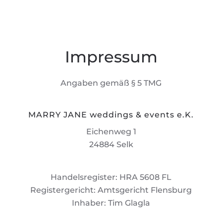
Impressum
Angaben gemäß § 5 TMG
MARRY JANE weddings & events e.K.
Eichenweg 1
24884 Selk
Handelsregister: HRA 5608 FL
Registergericht: Amtsgericht Flensburg
Inhaber: Tim Glagla