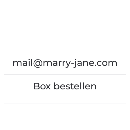
mail@marry-jane.com
Box bestellen