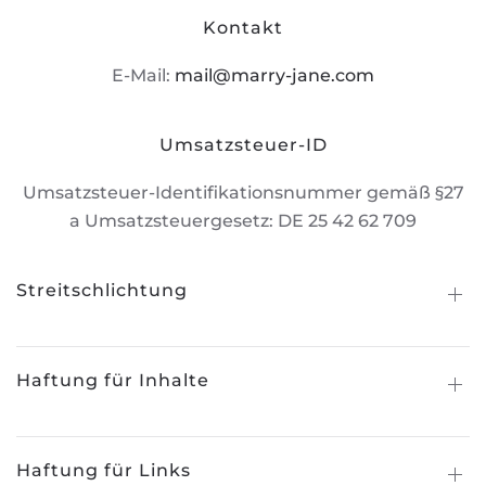
Kontakt
E-Mail:
mail@marry-jane.com
Umsatzsteuer-ID
Umsatzsteuer-Identifikationsnummer gemäß §27
a Umsatzsteuergesetz: DE 25 42 62 709
Streitschlichtung
Haftung für Inhalte
Haftung für Links