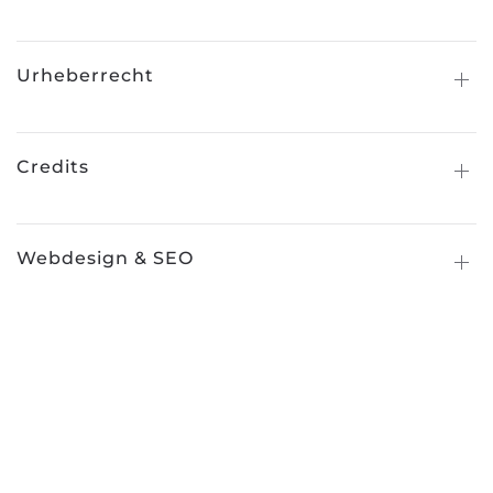
Urheberrecht
Credits
Webdesign & SEO