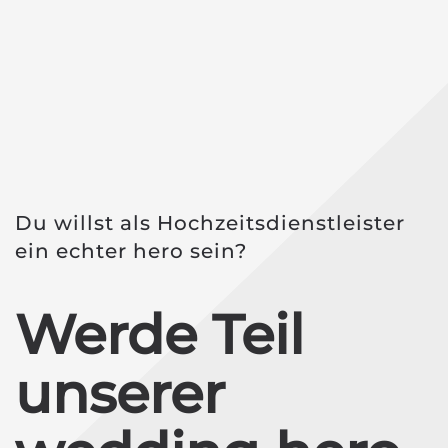
Du willst als Hochzeitsdienstleister
ein echter hero sein?
Werde Teil
unserer