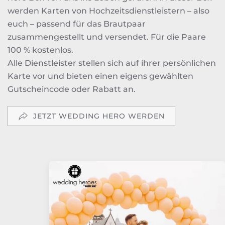
werden Karten von Hochzeitsdienstleistern – also
euch – passend für das Brautpaar
zusammengestellt und versendet. Für die Paare
100 % kostenlos.
Alle Dienstleister stellen sich auf ihrer persönlichen
Karte vor und bieten einen eigens gewählten
Gutscheincode oder Rabatt an.
JETZT WEDDING HERO WERDEN