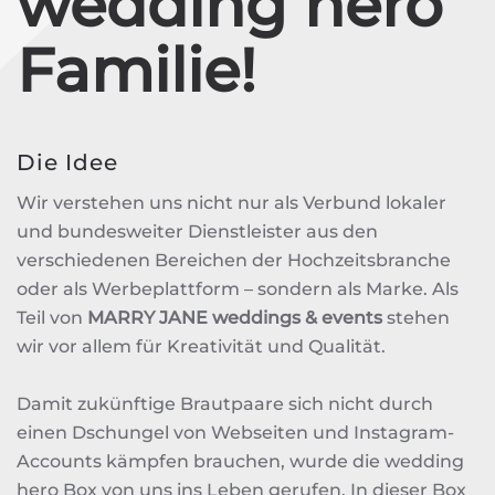
wedding hero
Familie!
Die Idee
Wir verstehen uns nicht nur als Verbund lokaler
und bundesweiter Dienstleister aus den
verschiedenen Bereichen der Hochzeitsbranche
oder als Werbeplattform – sondern als Marke. Als
Teil von
MARRY JANE weddings & events
stehen
wir vor allem für Kreativität und Qualität.
Damit zukünftige Brautpaare sich nicht durch
einen Dschungel von Webseiten und Instagram-
Accounts kämpfen brauchen, wurde die wedding
hero Box von uns ins Leben gerufen. In dieser Box